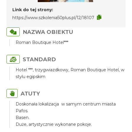
Link do tej strony:
https://www.szkolenia50plus.pl/12/18107
NAZWA OBIEKTU
Roman Boutique Hotel***
STANDARD
Hotel ***, trzygwiazdkowy, Roman Boutique Hotel, w
stylu egipskim
ATUTY
Doskonała lokalizacja w samym centrum miasta
Pafos.
Basen.
Duże, artystycznie wykonane pokoje.