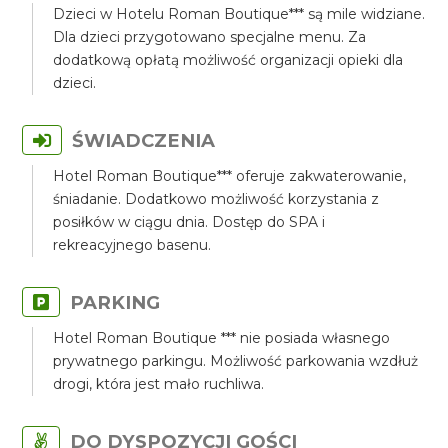
Dzieci w Hotelu Roman Boutique*** są mile widziane.
Dla dzieci przygotowano specjalne menu. Za
dodatkową opłatą możliwość organizacji opieki dla
dzieci.
ŚWIADCZENIA
Hotel Roman Boutique*** oferuje zakwaterowanie,
śniadanie. Dodatkowo możliwość korzystania z
posiłków w ciągu dnia. Dostęp do SPA i
rekreacyjnego basenu.
PARKING
Hotel Roman Boutique *** nie posiada własnego
prywatnego parkingu. Możliwość parkowania wzdłuż
drogi, która jest mało ruchliwa.
DO DYSPOZYCJI GOŚCI