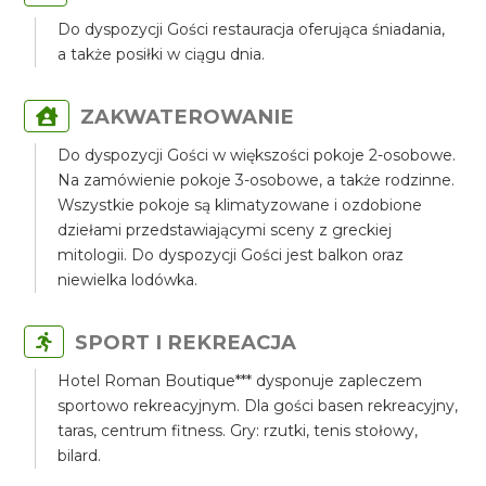
Do dyspozycji Gości restauracja oferująca śniadania,
a także posiłki w ciągu dnia.
ZAKWATEROWANIE
Do dyspozycji Gości w większości pokoje 2-osobowe.
Na zamówienie pokoje 3-osobowe, a także rodzinne.
Wszystkie pokoje są klimatyzowane i ozdobione
dziełami przedstawiającymi sceny z greckiej
mitologii. Do dyspozycji Gości jest balkon oraz
niewielka lodówka.
SPORT I REKREACJA
Hotel Roman Boutique*** dysponuje zapleczem
sportowo rekreacyjnym. Dla gości basen rekreacyjny,
taras, centrum fitness. Gry: rzutki, tenis stołowy,
bilard.