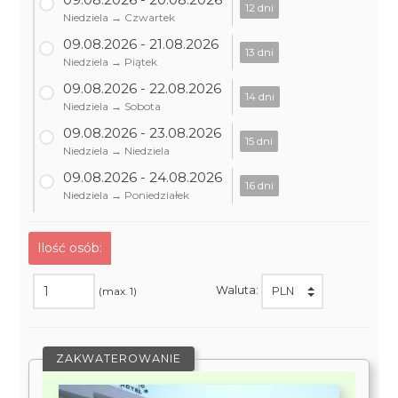
12 dni
Niedziela → Czwartek
09.08.2026 - 21.08.2026
13 dni
Niedziela → Piątek
09.08.2026 - 22.08.2026
14 dni
Niedziela → Sobota
09.08.2026 - 23.08.2026
15 dni
Niedziela → Niedziela
09.08.2026 - 24.08.2026
16 dni
Niedziela → Poniedziałek
Ilość osób:
Waluta:
(max. 1)
ZAKWATEROWANIE