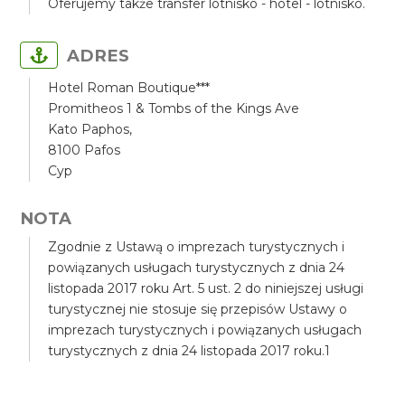
Oferujemy także transfer lotnisko - hotel - lotnisko.
ADRES
Hotel Roman Boutique***
Promitheos 1 & Tombs of the Kings Ave
Kato Paphos,
8100 Pafos
Cyp
NOTA
Zgodnie z Ustawą o imprezach turystycznych i
powiązanych usługach turystycznych z dnia 24
listopada 2017 roku Art. 5 ust. 2 do niniejszej usługi
turystycznej nie stosuje się przepisów Ustawy o
imprezach turystycznych i powiązanych usługach
turystycznych z dnia 24 listopada 2017 roku.1