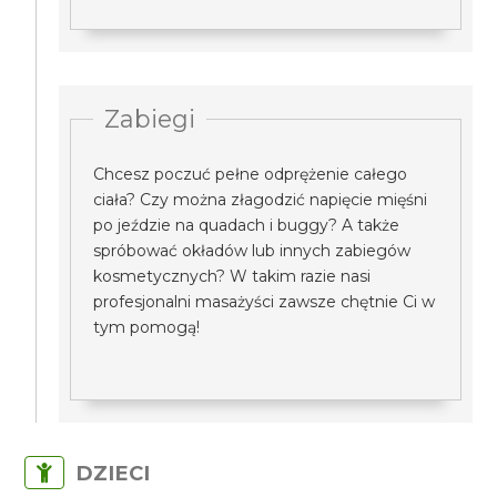
Zabiegi
Chcesz poczuć pełne odprężenie całego
ciała? Czy można złagodzić napięcie mięśni
po jeździe na quadach i buggy? A także
spróbować okładów lub innych zabiegów
kosmetycznych? W takim razie nasi
profesjonalni masażyści zawsze chętnie Ci w
tym pomogą!
DZIECI