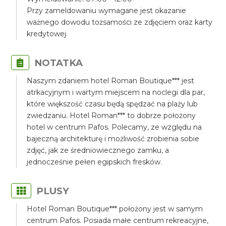
Przy zameldowaniu wymagane jest okazanie
ważnego dowodu tożsamości ze zdjęciem oraz karty
kredytowej.
NOTATKA
Naszym zdaniem hotel Roman Boutique*** jest
atrkacyjnym i wartym miejscem na noclegi dla par,
które większość czasu będą spędzać na plaży lub
zwiedzaniu. Hotel Roman*** to dobrze położony
hotel w centrum Pafos. Polecamy, ze względu na
bajeczną architekturę i możliwość zrobienia sobie
zdjęć, jak ze średniowiecznego zamku, a
jednocześnie pełen egipskich fresków.
PLUSY
Hotel Roman Boutique*** położony jest w samym
centrum Pafos. Posiada małe centrum rekreacyjne,