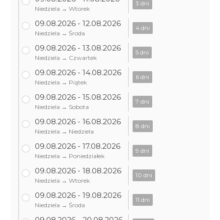
3 dni
Niedziela → Wtorek
09.08.2026 - 12.08.2026
4 dni
Niedziela → Środa
09.08.2026 - 13.08.2026
5 dni
Niedziela → Czwartek
09.08.2026 - 14.08.2026
6 dni
Niedziela → Piątek
09.08.2026 - 15.08.2026
7 dni
Niedziela → Sobota
09.08.2026 - 16.08.2026
8 dni
Niedziela → Niedziela
09.08.2026 - 17.08.2026
9 dni
Niedziela → Poniedziałek
09.08.2026 - 18.08.2026
10 dni
Niedziela → Wtorek
09.08.2026 - 19.08.2026
11 dni
Niedziela → Środa
09.08.2026 - 20.08.2026