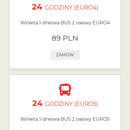
24
GODZINY (EURO4)
Winieta 1-dniowa BUS 2 osiowy EURO4
89 PLN
ZAMÓW
24
GODZINY (EURO5)
Winieta 1-dniowa BUS 2 osiowy EURO5