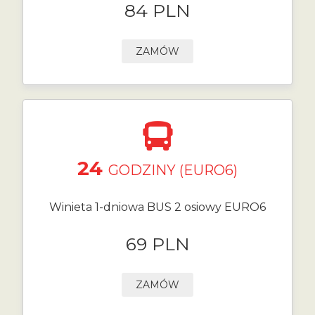
84 PLN
ZAMÓW
24
GODZINY (EURO6)
Winieta 1-dniowa BUS 2 osiowy EURO6
69 PLN
ZAMÓW