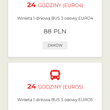
24
GODZINY (EURO4)
Winieta 1-dniowa BUS 3 osiowy EURO4
88 PLN
ZAMÓW
24
GODZINY (EURO5)
Winieta 1-dniowa BUS 3 osiowy EURO5