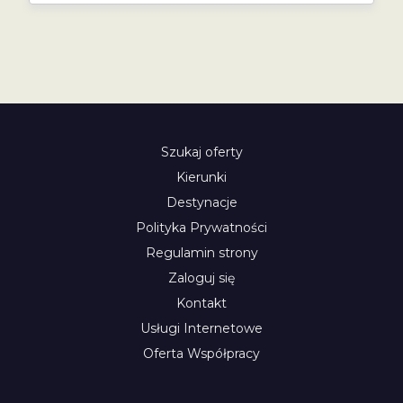
Szukaj oferty
Kierunki
Destynacje
Polityka Prywatności
Regulamin strony
Zaloguj się
Kontakt
Usługi Internetowe
Oferta Współpracy