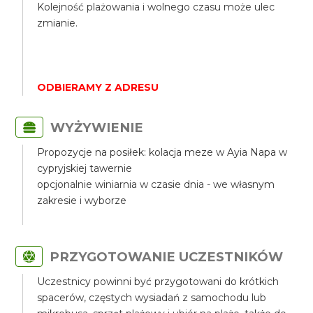
Kolejność plażowania i wolnego czasu może ulec
zmianie.
ODBIERAMY Z ADRESU
WYŻYWIENIE
Propozycje na posiłek: kolacja meze w Ayia Napa w
cypryjskiej tawernie
opcjonalnie winiarnia w czasie dnia - we własnym
zakresie i wyborze
PRZYGOTOWANIE UCZESTNIKÓW
Uczestnicy powinni być przygotowani do krótkich
spacerów, częstych wysiadań z samochodu lub