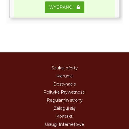
WYBRANO
Szukaj oferty
Kierunki
Destynacje
Polityka Prywatności
Regulamin strony
Zaloguj się
Kontakt
Usługi Internetowe