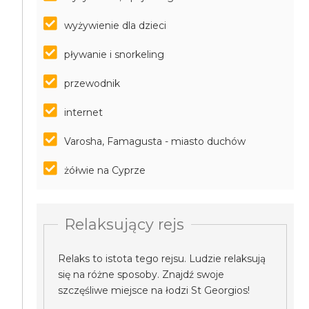
wyżywienie dla dzieci
pływanie i snorkeling
przewodnik
internet
Varosha, Famagusta - miasto duchów
żółwie na Cyprze
Relaksujący rejs
Relaks to istota tego rejsu. Ludzie relaksują
się na różne sposoby. Znajdź swoje
szczęśliwe miejsce na łodzi St Georgios!