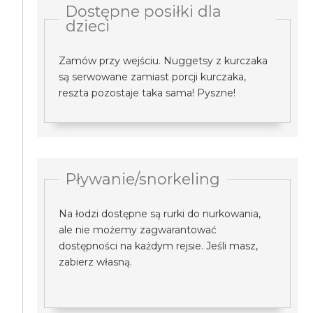
Dostępne posiłki dla
dzieci
Zamów przy wejściu. Nuggetsy z kurczaka
są serwowane zamiast porcji kurczaka,
reszta pozostaje taka sama! Pyszne!
Pływanie/snorkeling
Na łodzi dostępne są rurki do nurkowania,
ale nie możemy zagwarantować
dostępności na każdym rejsie. Jeśli masz,
zabierz własną.