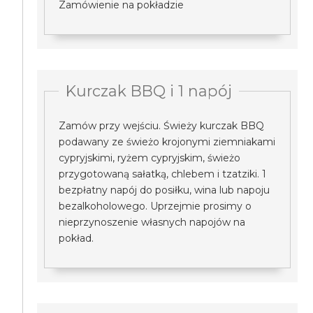
Zamówienie na pokładzie
Kurczak BBQ i 1 napój
Zamów przy wejściu. Świeży kurczak BBQ
podawany ze świeżo krojonymi ziemniakami
cypryjskimi, ryżem cypryjskim, świeżo
przygotowaną sałatką, chlebem i tzatziki. 1
bezpłatny napój do posiłku, wina lub napoju
bezalkoholowego. Uprzejmie prosimy o
nieprzynoszenie własnych napojów na
pokład.