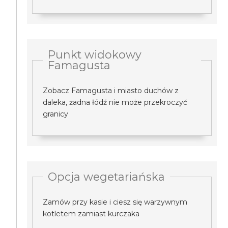
Punkt widokowy
Famagusta
Zobacz Famagusta i miasto duchów z
daleka, żadna łódź nie może przekroczyć
granicy
Opcja wegetariańska
Zamów przy kasie i ciesz się warzywnym
kotletem zamiast kurczaka