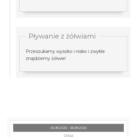
Pływanie z żółwiami
Przeszukamy wysoko i nisko i zwykle
znajdziemy żółwie!
06.08.2026 - 06.08.2026
CENA