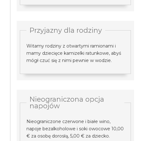
Przyjazny dla rodziny
Witamy rodziny z otwartymi ramionami i
mamy dziecięce kamizelki ratunkowe, abyś
mógł czuć się z nimi pewnie w wodzie.
Nieograniczona opcja
napojów
Nieograniczone czerwone i białe wino,
napoje bezalkoholowe i soki owocowe 10,00
€ za osobę dorosłą, 5,00 € za dziecko.