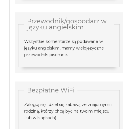
Przewodnik/gospodarz w
języku angielskim
Wszystkie komentarze są podawane w
języku angielskim, mamy wielojęzyczne
przewodniki pisemne.
Bezpłatne WiFi
Zaloguj się i dziel się zabawą ze znajomymi i
rodziną, którzy chcą być na twoim miejscu
(lub w klapkach)