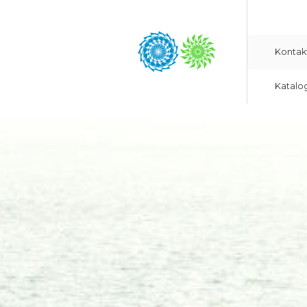
Kontak
Katalo