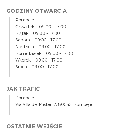
GODZINY OTWARCIA
Pompeje
Czwartek 09:00 - 17:00
Piątek 09:00 - 17:00
Sobota 09:00 - 17:00
Niedziela 09:00 - 17:00
Poniedziałek 09:00 - 17:00
Wtorek 09:00 - 17:00
Środa 09:00 - 17:00
JAK TRAFIĆ
Pompeje
Via Villa dei Misteri 2, 80045, Pompeje
OSTATNIE WEJŚCIE