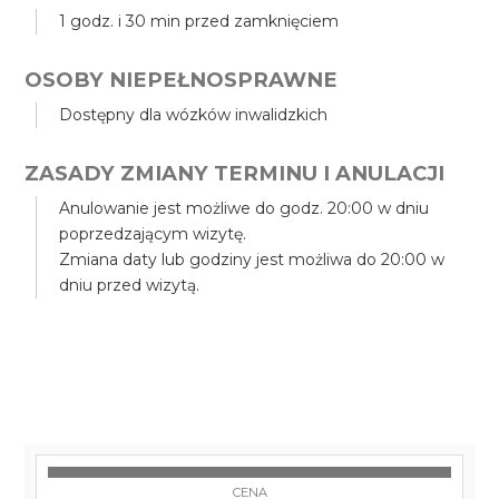
1 godz. i 30 min przed zamknięciem
OSOBY NIEPEŁNOSPRAWNE
Dostępny dla wózków inwalidzkich
ZASADY ZMIANY TERMINU I ANULACJI
Anulowanie jest możliwe do godz. 20:00 w dniu
poprzedzającym wizytę.
Zmiana daty lub godziny jest możliwa do 20:00 w
dniu przed wizytą.
CENA