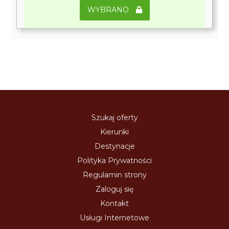
WYBRANO
Szukaj oferty
Kierunki
Destynacje
Polityka Prywatności
Regulamin strony
Zaloguj się
Kontakt
Usługi Internetowe