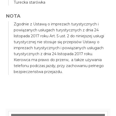
Turecka starówka
NOTA
Zgodnie z Ustawą o imprezach turystycznych i
powiązanych usługach turystycznych z dnia 24
listopada 2017 roku Art. 5 ust. 2 do niniejszej usługi
turystycznej nie stosuje się przepisów Ustawy o
imprezach turystycznych i powiązanych usługach
turystycznych z dnia 24 listopada 2017 roku.
Kierowca ma prawo do przerw, a także używania
telefonu podczas jazdy, przy zachowaniu pełnego
bezpieczeństwa przejazdu.