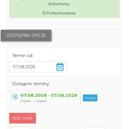
dokumenty
3) Podsumowanie
DOSTĘPNE OPCJE
Termin od:
Dostępne terminy:
07.08.2026 - 07.08.2026
1 dzień
Piątek → Piątek
Ilość osób: