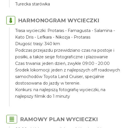
Turecka starówka
HARMONOGRAM WYCIECZKI
Trasa wycieczki: Protaras - Famagusta - Salamina -
Kato Dris - Lefkara - Nikozja - Protaras
Długość trasy: 340 km
Podczas przejazdu przewidziano czas na postoje i
posiłki, a także sesje fotograficzne i plażowanie
Czas trwania: jeden dzień, zwykle 09:00 - 20:00
Środek lokomocji: jeden z najlepszych off roadowych
samochodów Toyota Land Cruiser, specjalnie
dostosowana do jazdy w terenie.
Konkurs: na najlepszą fotografię wycieczki, na
najlepszy filmik do 1 minuty
RAMOWY PLAN WYCIECZKI