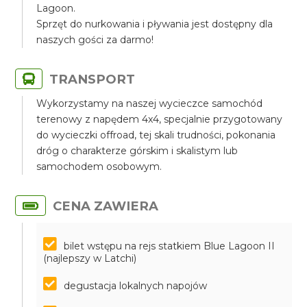
Lagoon.
Sprzęt do nurkowania i pływania jest dostępny dla
naszych gości za darmo!
TRANSPORT
Wykorzystamy na naszej wycieczce samochód
terenowy z napędem 4x4, specjalnie przygotowany
do wycieczki offroad, tej skali trudności, pokonania
dróg o charakterze górskim i skalistym lub
samochodem osobowym.
CENA ZAWIERA
bilet wstępu na rejs statkiem Blue Lagoon II
(najlepszy w Latchi)
degustacja lokalnych napojów