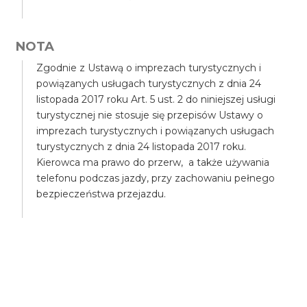
NOTA
Zgodnie z Ustawą o imprezach turystycznych i
powiązanych usługach turystycznych z dnia 24
listopada 2017 roku Art. 5 ust. 2 do niniejszej usługi
turystycznej nie stosuje się przepisów Ustawy o
imprezach turystycznych i powiązanych usługach
turystycznych z dnia 24 listopada 2017 roku.
Kierowca ma prawo do przerw, a także używania
telefonu podczas jazdy, przy zachowaniu pełnego
bezpieczeństwa przejazdu.