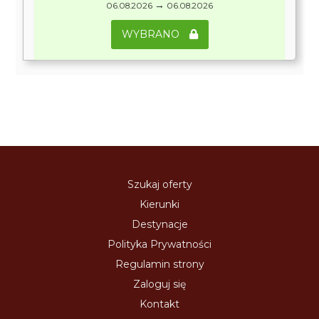
→
06.08.2026
06.08.2026
WYBRANO
Szukaj oferty
Kierunki
Destynacje
Polityka Prywatności
Regulamin strony
Zaloguj się
Kontakt